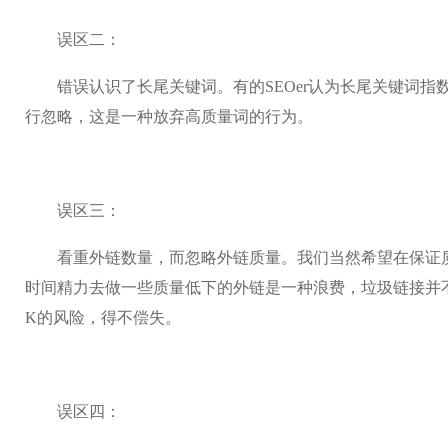
误区二：
错误认识了长尾关键词。有的SEOer认为长尾关键词指
行忽略，这是一种放弃高质量词的行为。
误区三：
看重外链数量，而忽略外链质量。我们当然希望在保证质
时间精力去做一些质量低下的外链是一种浪费，垃圾链接并
K的风险，得不偿失。
误区四：