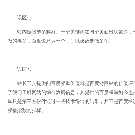
误区七：
站内链接越多越好。一个关键词在同个页面出现数次，一
做的再多，百度也只认一个，所以没必要做多个。
误区八：
站长工具提供的百度权重价值就是百度对网站的价值评估
了我们了解网站的综合数据信息，其提供的百度权重如今也
重只是第三方软件通过一些技术得出的结果，并不是百度承
权值指数的指标。