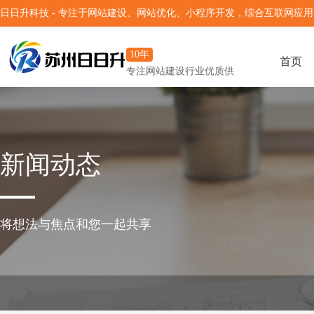
日日升科技 - 专注于网站建设、网站优化、小程序开发，综合互联网应
10年
首页
专注网站建设行业优质供
应商
新闻动态
将想法与焦点和您一起共享