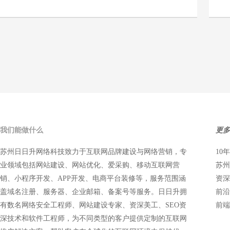
无锡日胜帐篷 网站建设案例
详情
我们能做什么
更多
苏州日日升网络科技致力于互联网品牌建设与网络营销，专
10
业领域包括网站建设、网站优化、爱采购、移动互联网营
苏州
销、小程序开发、APP开发、电商平台装修等，服务范围涵
资深
盖域名注册、服务器、企业邮箱、备案号等服务。日日升拥
前沿
有数名网络安全工程师、网站建设专家、资深美工、SEO资
前端
深技术和软件工程师，为不同类型的客户提供定制的互联网