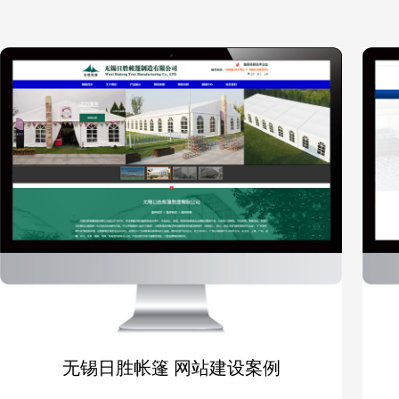
无锡日胜帐篷 网站建设案例