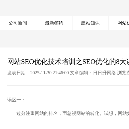
公司新闻
最新签约
建站知识
网站
网站SEO优化技术培训之SEO优化的8大
发表日期：2025-11-30 21:46:00 文章编辑：日日升网络 浏
误区一：
过分注重网站的排名，而忽视网站的转化。试想，网站如