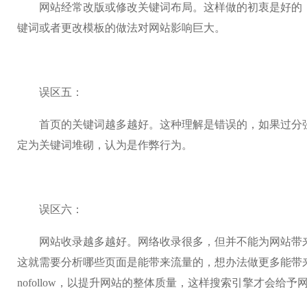
网站经常改版或修改关键词布局。这样做的初衷是好的，
键词或者更改模板的做法对网站影响巨大。
误区五：
首页的关键词越多越好。这种理解是错误的，如果过分强
定为关键词堆砌，认为是作弊行为。
误区六：
网站收录越多越好。网络收录很多，但并不能为网站带来
这就需要分析哪些页面是能带来流量的，想办法做更多能带
nofollow，以提升网站的整体质量，这样搜索引擎才会给