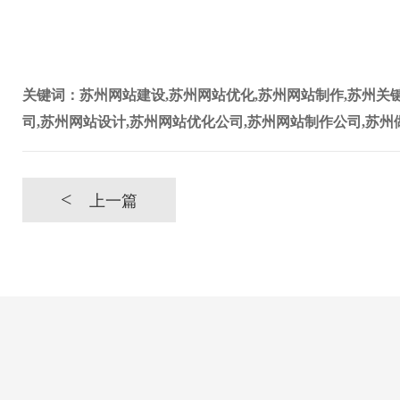
关键词：苏州网站建设,苏州网站优化,苏州网站制作,苏州关键
司,苏州网站设计,苏州网站优化公司,苏州网站制作公司,苏州
<
上一篇