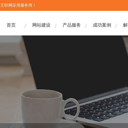
合互联网应用服务商！
首页
网站建设
产品服务
成功案例
解