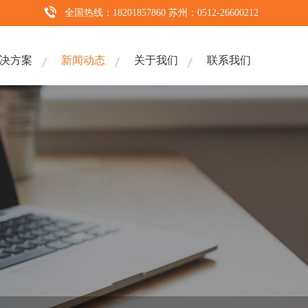
全国热线：18201857860 苏州：0512-26600212
决方案
新闻动态
关于我们
联系我们