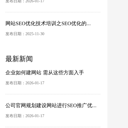
发布日期：2026-01-17
网站SEO优化技术培训之SEO优化的...
发布日期：2025-11-30
最新新闻
企业如何建网站 需从这些方面入手
发布日期：2026-01-17
公司官网规划建设网站进行SEO推广优...
发布日期：2026-01-17