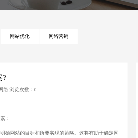
网站优化
网络营销
?
日升网络 浏览次数：
0
素：
明确网站的目标和所要实现的策略。这将有助于确定网