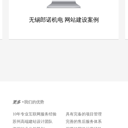
无锡郎诺机电 网站建设案例
无锡郎诺机电 网站建设案例
详情
更多 +
我们的优势
10年专业互联网服务经验
具有完备的项目管理
苏州高端建站设计团队
完善的售后服务体系