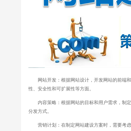
网站开发：根据网站设计，开发网站的前端和
性、安全性和可扩展性等方面。
内容策略：根据网站的目标和用户需求，制定
分发方式。
营销计划：在制定网站建设方案时，需要考虑如