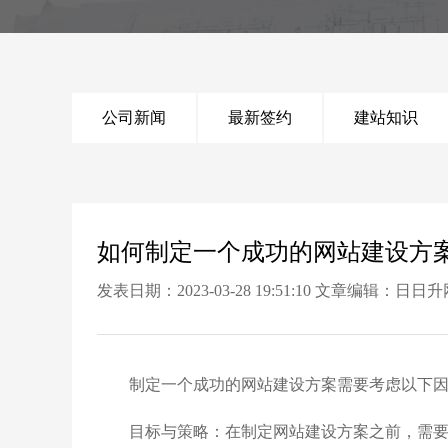
公司新闻
最新签约
建站知识
如何制定一个成功的网站建设方案
发表日期：2023-03-28 19:51:10 文章编辑：日
制定一个成功的网站建设方案需要考虑以下因
目标与策略：在制定网站建设方案之前，需要