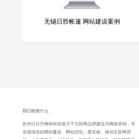
无锡日胜帐篷 网站建设案例
无锡日胜帐篷 网站建设案例
详情
我们能做什么
苏州日日升网络科技致力于互联网品牌建设与网络营销，专
业领域包括网站建设、网站优化、爱采购、移动互联网营