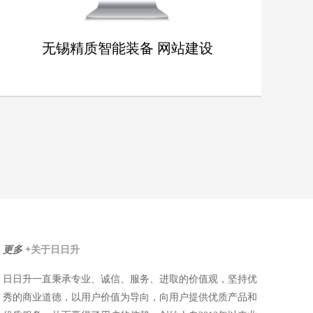
无锡精质智能装备 网站建设
无锡精质智能装备 网站建设
详情
更多 +
关于日日升
日日升一直秉承专业、诚信、服务、进取的价值观，坚持优
秀的商业道德，以用户价值为导向，向用户提供优质产品和