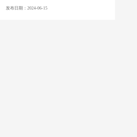
发布日期：2024-06-15