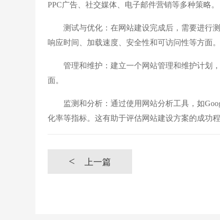
PPC广告、社交媒体、电子邮件营销等多种策略。
测试与优化：在网站建设完成后，需要进行测
响应时间、加载速度、安全性和可访问性等方面
管理和维护：建立一个网站管理和维护计划，
面。
监测和分析：通过使用网站分析工具，如Google 
化率等指标。这有助于评估网站建设方案的成功
<
上一篇