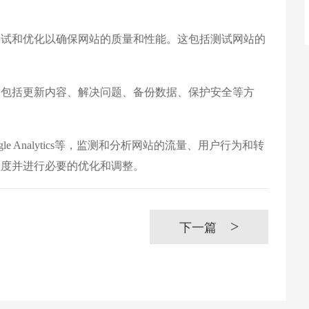
试和优化以确保网站的质量和性能。这包括测试网站的
。
包括更新内容、解决问题、备份数据、保护安全等方
Analytics等，监测和分析网站的流量、用户行为和转
程度并进行必要的优化和调整。
>
下一篇