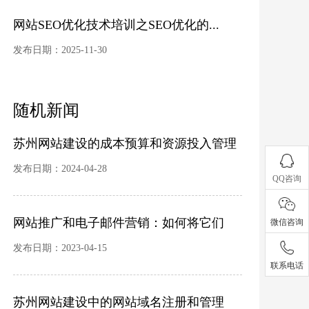
网站SEO优化技术培训之SEO优化的...
发布日期：2025-11-30
随机新闻
苏州网站建设的成本预算和资源投入管理
发布日期：2024-04-28
QQ咨询
网站推广和电子邮件营销：如何将它们
微信咨询
结...
发布日期：2023-04-15
联系电话
苏州网站建设中的网站域名注册和管理