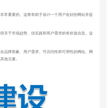
非常重要的。这将有助于设计一个用户友好的网站并提
得关于市场趋势、佳实践和用户需求的有价值信息。这
合品牌形象、用户需求、可访问性和可用性的网站。网
和其他元素。