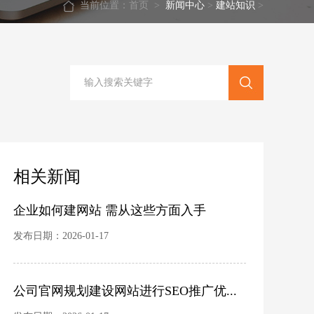
当前位置：
首页
>
新闻中心
>
建站知识
>
相关新闻
企业如何建网站 需从这些方面入手
发布日期：2026-01-17
公司官网规划建设网站进行SEO推广优...