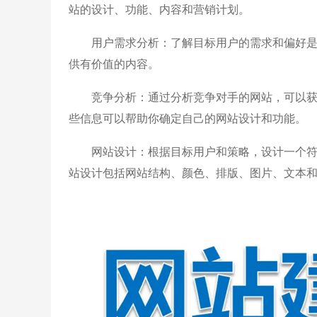
站的设计、功能、内容和营销计划。
用户需求分析：了解目标用户的需求和偏好是
供有价值的内容。
竞争分析：通过分析竞争对手的网站，可以获
些信息可以帮助你确定自己的网站设计和功能。
网站设计：根据目标用户和策略，设计一个符
站设计包括网站结构、颜色、排版、图片、文本