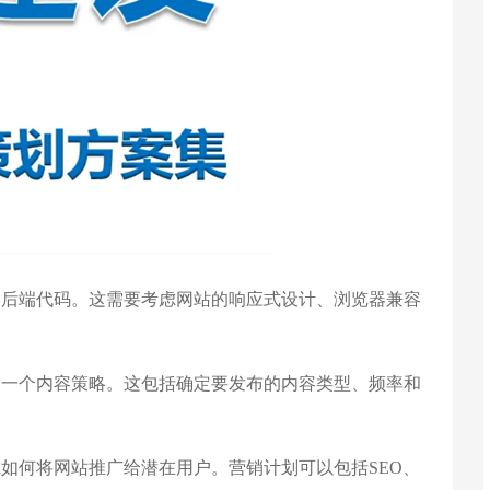
后端代码。这需要考虑网站的响应式设计、浏览器兼容
一个内容策略。这包括确定要发布的内容类型、频率和
何将网站推广给潜在用户。营销计划可以包括SEO、