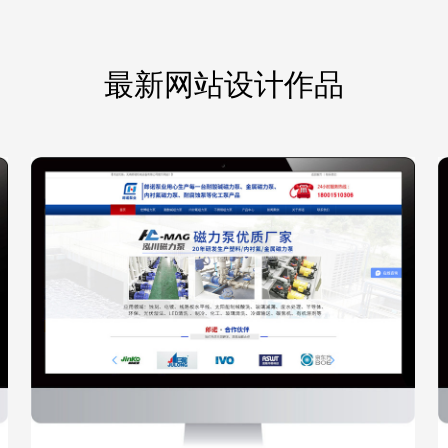
最新网站设计作品