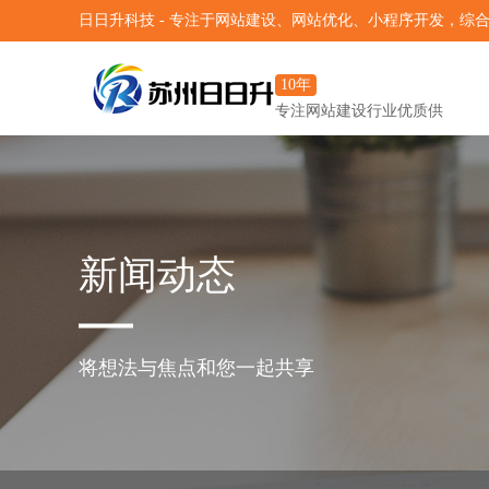
日日升科技 - 专注于网站建设、网站优化、小程序开发，综
10年
专注网站建设行业优质供
应商
新闻动态
将想法与焦点和您一起共享